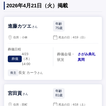
2026年4月21日（火）掲載
年齢
進藤カツエ
さん
75歳
住所：
小林
死去の日：
4/19
（日）
葬儀日程
4/23
葬儀会場・
さがみ典礼
（木）
葬儀
状況
真岡
14:00
長女
カーラ
喪主
さん
年齢
宮田貢
さん
81歳
住所：
田町
死去の日：
4/18
（土）