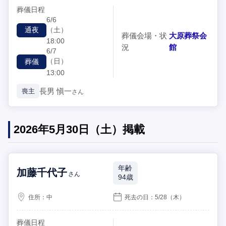
葬儀日程
6/6
（土）
通夜
葬儀会場・状
大原葬祭会
18:00
況
館
6/7
（日）
葬儀
13:00
長男
愼一
喪主
さん
2026年5月30日（土）掲載
年齢
加藤千代子
さん
94歳
住所：
中
死去の日：
5/28
（木）
葬儀日程