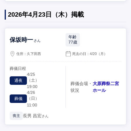
2026年4月23日（木）掲載
年齢
保坂時一
さん
77歳
住所：
久下田西
死去の日：
4/20
（月）
葬儀日程
4/25
（土）
通夜
葬儀会場・
大原葬祭二宮
19:00
状況
ホール
4/26
（日）
葬儀
11:00
長男
昌宏
喪主
さん