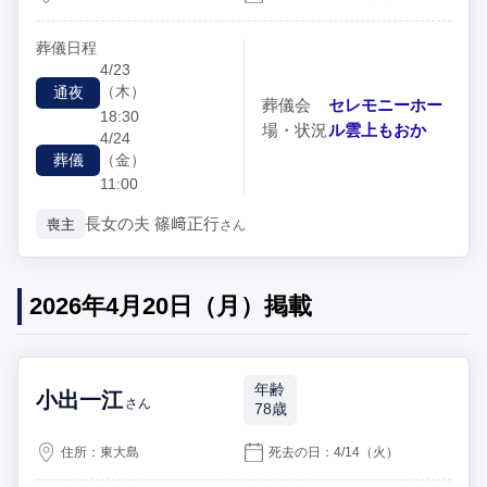
葬儀日程
4/23
（木）
通夜
葬儀会
セレモニーホー
18:30
場・状況
ル雲上もおか
4/24
（金）
葬儀
11:00
長女の夫
篠﨑正行
喪主
さん
2026年4月20日（月）掲載
年齢
小出一江
さん
78歳
住所：
東大島
死去の日：
4/14
（火）