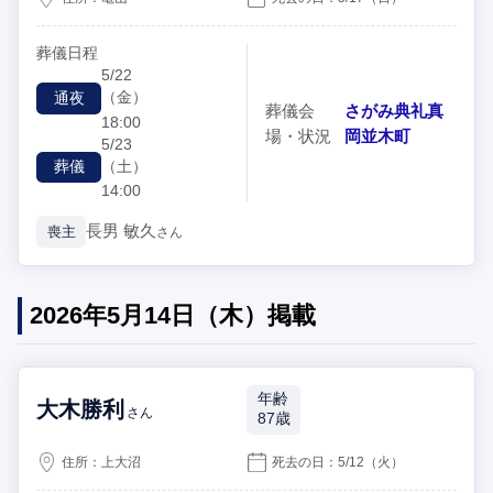
葬儀日程
5/22
（金）
通夜
葬儀会
さがみ典礼真
18:00
場・状況
岡並木町
5/23
（土）
葬儀
14:00
長男
敏久
喪主
さん
2026年5月14日（木）掲載
年齢
大木勝利
さん
87歳
住所：
上大沼
死去の日：
5/12
（火）