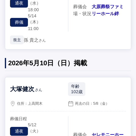
（水）
通夜
葬儀会
大原葬祭ファミ
18:00
場・状況
リーホール絆
5/14
（木）
葬儀
11:00
孫
貴之
喪主
さん
2026年5月10日（日）掲載
年齢
大塚健次
さん
102歳
住所：
上高間木
死去の日：
5/8
（金）
葬儀日程
5/12
（火）
通夜
葬儀会
セレモニーホー