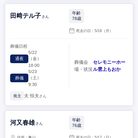
年齢
田﨑テル子
さん
78歳
死去の日：
5/18
（月）
葬儀日程
5/22
（金）
通夜
葬儀会
セレモニーホー
18:00
場・状況
ル雲上もおか
5/23
（土）
葬儀
9:30
夫
恒夫
喪主
さん
年齢
河又春雄
さん
76歳
住所：
亀山
死去の日：
5/17
（日）