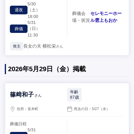
5/30
（土）
通夜
葬儀会
セレモニーホー
18:00
場・状況
ル雲上もおか
5/31
（日）
葬儀
11:30
長女の夫
横松栄
喪主
さん
2026年5月29日（金）掲載
年齢
篠﨑和子
さん
87歳
住所：
並木町
死去の日：
5/27
（水）
葬儀日程
5/31