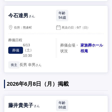
年齢
今石達男
さん
94歳
住所：
熊倉町
死去の日：
6/7
（日）
葬儀日程
6/13
葬儀会場・
家族葬ホール
（土）
葬儀
状況
桜庵
10:30
長男
幸男
喪主
さん
2026年6月8日（月）掲載
年齢
藤井貴美子
さん
88歳