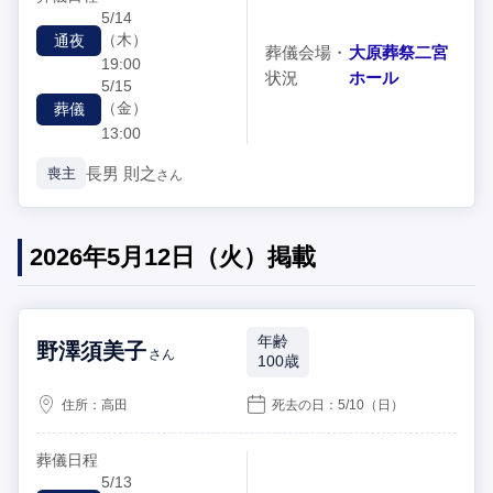
5/14
（木）
通夜
葬儀会場・
大原葬祭二宮
19:00
状況
ホール
5/15
（金）
葬儀
13:00
長男
則之
喪主
さん
2026年5月12日（火）掲載
年齢
野澤須美子
さん
100歳
住所：
高田
死去の日：
5/10
（日）
葬儀日程
5/13