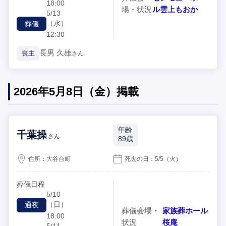
18:00
場・状況
ル雲上もおか
5/13
（水）
葬儀
12:30
長男
久雄
喪主
さん
2026年5月8日（金）掲載
年齢
千葉操
さん
89歳
住所：
大谷台町
死去の日：
5/5
（火）
葬儀日程
5/10
（日）
通夜
葬儀会場・
家族葬ホール
18:00
状況
桜庵
5/11