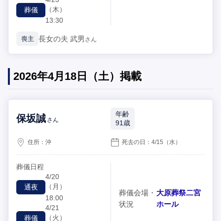
（木）
葬儀
13:30
長女の夫
武男
喪主
さん
2026年4月18日（土）掲載
年齢
保坂誠
さん
91歳
住所：
沖
死去の日：
4/15
（水）
葬儀日程
4/20
（月）
通夜
葬儀会場・
大原葬祭二宮
18:00
状況
ホール
4/21
（火）
葬儀