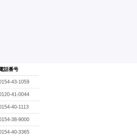
電話番号
0154-43-1059
0120-41-0044
0154-40-1113
0154-38-9000
0154-40-3365