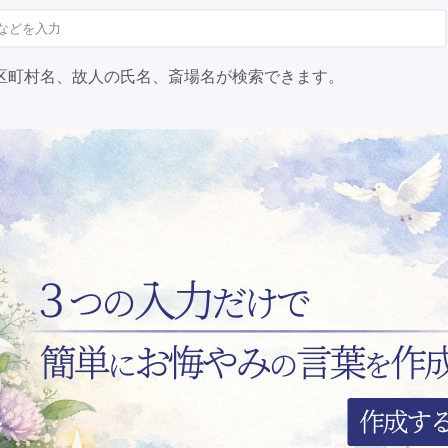
区町村名、故人の氏名、斎場名が検索できます。