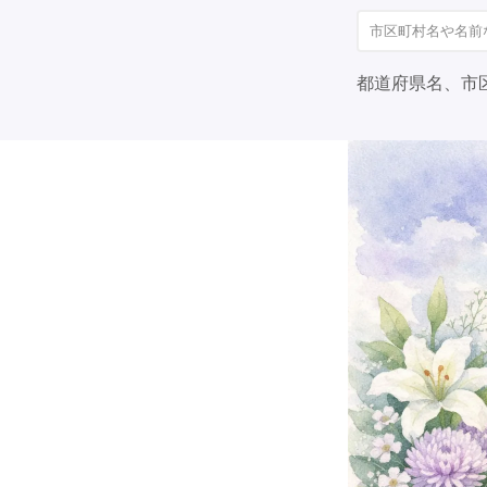
都道府県名、市