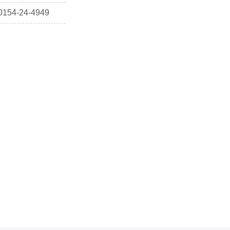
0154-24-4949