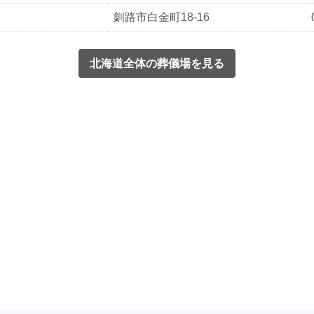
釧路市白金町18-16
北海道全体の葬儀場を見る