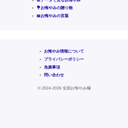
💐お悔やみの贈り物
📖お悔やみの言葉
お悔やみ情報について
プライバシーポリシー
免責事項
問い合わせ
© 2024-2026 全国お悔やみ欄