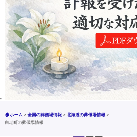
🏠ホーム
>
全国の葬儀場情報
>
北海道の葬儀場情報
>
白老町の葬儀場情報