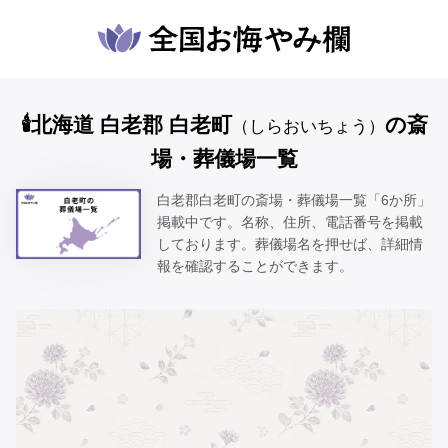
🕯️北海道 白老郡 白老町
の斎
（しらおいちょう）
場・葬儀場一覧
白老郡白老町の斎場・葬儀場一覧「6か所」
掲載中です。名称、住所、電話番号を掲載
しております。葬儀場名を押せば、詳細情
報を確認することができます。