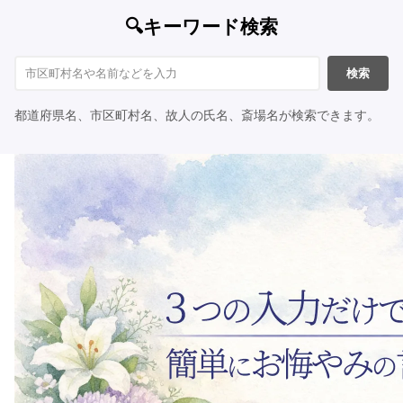
🔍キーワード検索
検索
都道府県名、市区町村名、故人の氏名、斎場名が検索できます。