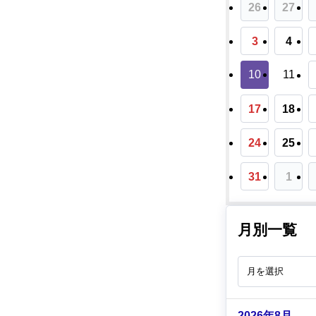
26
27
3
4
10
11
17
18
24
25
31
1
月別一覧
2026年8月