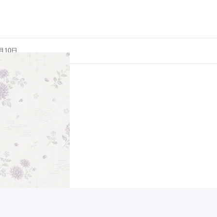
5月10日