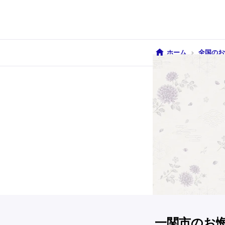
ホーム
全国のお
一関市のお