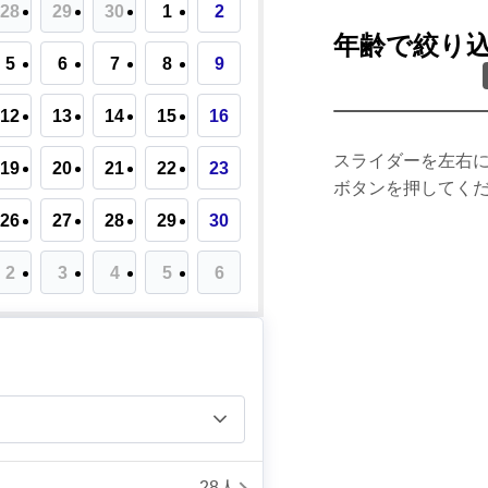
28
29
30
1
2
年齢で絞り
5
6
7
8
9
12
13
14
15
16
スライダーを左右
19
20
21
22
23
ボタンを押してく
26
27
28
29
30
2
3
4
5
6
28人