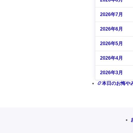
2026年7月
2026年6月
2026年5月
2026年4月
2026年3月
📿本日のお悔や