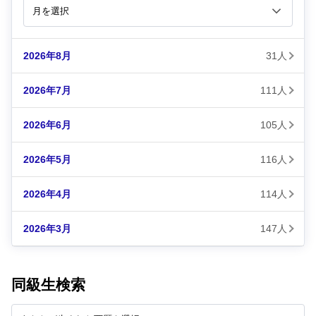
2026年8月
31人
2026年7月
111人
2026年6月
105人
2026年5月
116人
2026年4月
114人
2026年3月
147人
同級生検索