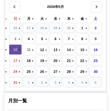
2026年5月
日
月
火
水
木
金
土
26
27
28
29
30
1
2
3
4
5
6
7
8
9
10
11
12
13
14
15
16
17
18
19
20
21
22
23
24
25
26
27
28
29
30
31
1
2
3
4
5
6
月別一覧