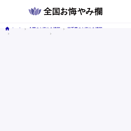
ホーム
全国のお悔やみ情報
岩手県のお悔やみ情報
盛岡市のお悔やみ情報
2026年5月10日