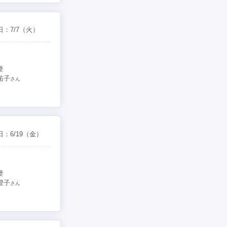
日：
7/7
（火）
妻
祐子
さん
日：
6/19
（金）
妻
澄子
さん