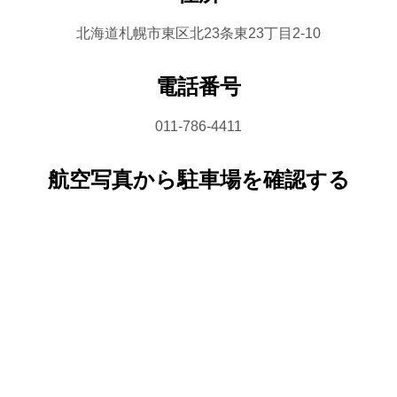
北海道札幌市東区北23条東23丁目2-10
電話番号
011-786-4411
航空写真から駐車場を確認する