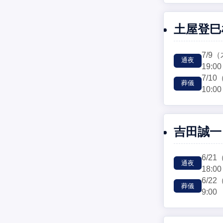
土屋登巳
7/9
（
通夜
19:00
7/10
葬儀
10:00
吉田誠一
6/21
通夜
18:00
6/22
葬儀
9:00