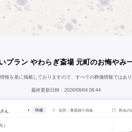
いプラン やわらぎ斎場 元町のお悔やみ
情報を基に掲載しておりますので、すべての葬儀情報ではあり
最終更新日時：2026/08/04 08:44
66歳
住所：
東苗穂十四条
死去の
さん
火）