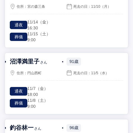
住所：
宮の森三条
死去の日：
11/10
（月）
11/14
（金）
通夜
16:30
11/15
（土）
葬儀
9:00
沼澤満里子
91歳
さん
住所：
円山西町
死去の日：
11/5
（水）
11/7
（金）
通夜
18:00
11/8
（土）
葬儀
9:00
釣谷林一
96歳
さん