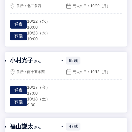
住所：
北二条西
死去の日：
10/20
（月）
10/22
（水）
通夜
18:00
10/23
（木）
葬儀
10:00
小村光子
88歳
さん
住所：
南十五条西
死去の日：
10/13
（月）
10/17
（金）
通夜
17:00
10/18
（土）
葬儀
9:30
福山謙太
47歳
さん