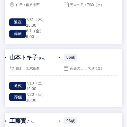
住所：
南八条西
死去の日：
7/30
（水）
7/31
（木）
通夜
18:30
8/1
（金）
葬儀
9:00
山本トキ子
86歳
さん
住所：
北六条西
死去の日：
7/18
（金）
7/19
（土）
通夜
19:00
7/20
（日）
葬儀
10:00
工藤實
96歳
さん