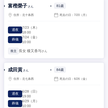
富樫榮子
81歳
さん
住所：
北十条西
死去の日：
7/20
（月）
7/23
（木）
通夜
18:00
7/24
（金）
葬儀
10:00
長女
榎又香与
喪主
さん
成田貢
84歳
さん
住所：
北七条西
死去の日：
6/26
（金）
6/28
（日）
通夜
19:00
6/29
（月）
葬儀
10:00