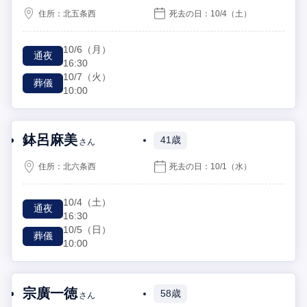
住所：
北五条西
死去の日：
10/4
（土）
10/6
（月）
通夜
16:30
10/7
（火）
葬儀
10:00
鉢呂麻美
41歳
さん
住所：
北六条西
死去の日：
10/1
（水）
10/4
（土）
通夜
16:30
10/5
（日）
葬儀
10:00
宗廣一徳
58歳
さん