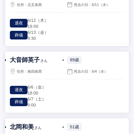
住所：
北五条西
死去の日：
6/11
（水）
6/12
（木）
通夜
18:00
6/13
（金）
葬儀
9:30
大音師英子
89歳
さん
住所：
南四条西
死去の日：
6/4
（水）
6/6
（金）
通夜
18:00
6/7
（土）
葬儀
9:00
北岡和美
51歳
さん