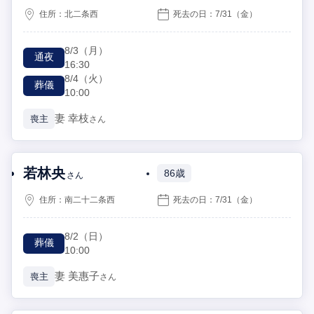
住所：
北二条西
死去の日：
7/31
（金）
8/3
（月）
通夜
16:30
8/4
（火）
葬儀
10:00
妻
幸枝
喪主
さん
若林央
86歳
さん
住所：
南二十二条西
死去の日：
7/31
（金）
8/2
（日）
葬儀
10:00
妻
美惠子
喪主
さん