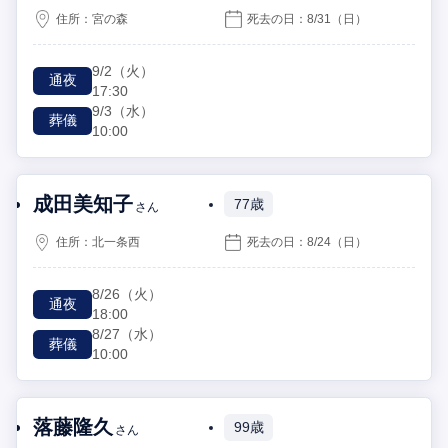
住所：
宮の森
死去の日：
8/31
（日）
9/2
（火）
通夜
17:30
9/3
（水）
葬儀
10:00
成田美知子
77歳
さん
住所：
北一条西
死去の日：
8/24
（日）
8/26
（火）
通夜
18:00
8/27
（水）
葬儀
10:00
落藤隆久
99歳
さん