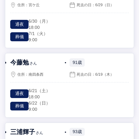
住所：
宮ケ丘
死去の日：
6/29
（日）
6/30
（月）
通夜
18:00
7/1
（火）
葬儀
9:00
今藤勉
91歳
さん
住所：
南四条西
死去の日：
6/19
（木）
6/21
（土）
通夜
18:00
6/22
（日）
葬儀
9:00
三浦輝子
93歳
さん