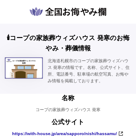
🕯️コープの家族葬ウィズハウス 発寒のお悔
やみ・葬儀情報
北海道札幌市のコープの家族葬ウィズハウ
ス 発寒の情報です。名称、公式サイト、住
所、電話番号、駐車場の航空写真、お悔や
み情報を掲載しております。
名称
コープの家族葬ウィズハウス 発寒
公式サイト
https://with-house.jp/area/sapporo/nishi/hassamu/