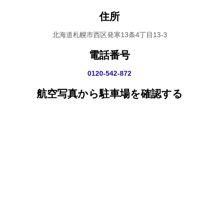
住所
北海道札幌市西区発寒13条4丁目13-3
電話番号
0120-542-872
航空写真から駐車場を確認する