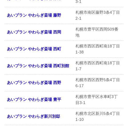
3-1
札幌市南区藤野3条4丁目
あいプラン やわらぎ斎場 藤野
2-1
札幌市豊平区西岡509番
あいプラン やわらぎ斎場 西岡
地
札幌市西区西町南18丁目
あいプラン やわらぎ斎場 西町
1-38
札幌市西区西町南18丁目
あいプラン やわらぎ斎場 西町別館
1-7
札幌市西区西野5条4丁目
あいプラン やわらぎ斎場 西野
6-17
札幌市豊平区水車町3丁
あいプラン やわらぎ斎場 豊平
目3-1
札幌市北区新川5条4丁目
あいプラン やわらぎ新川別邸
1-10