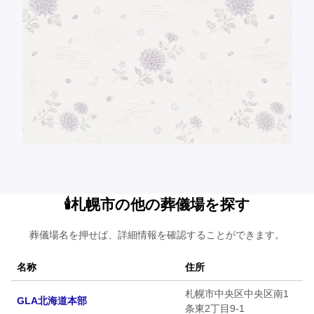
🕯️札幌市の他の葬儀場を探す
葬儀場名を押せば、詳細情報を確認することができます。
名称
住所
札幌市中央区中央区南1
GLA北海道本部
条東2丁目9-1