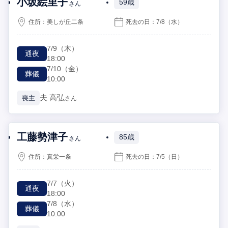
小坂絵里子
59歳
さん
住所：
美しが丘二条
死去の日：
7/8
（水）
7/9
（木）
通夜
18:00
7/10
（金）
葬儀
10:00
夫
高弘
喪主
さん
工藤勢津子
85歳
さん
住所：
真栄一条
死去の日：
7/5
（日）
7/7
（火）
通夜
18:00
7/8
（水）
葬儀
10:00