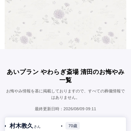
あいプラン やわらぎ斎場 清田のお悔やみ
一覧
お悔やみ情報を基に掲載しておりますので、すべての葬儀情報で
はありません。
最終更新日時：2026/08/09 09:11
村木教久
70歳
さん