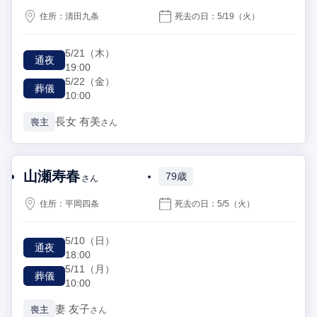
住所：
清田九条
死去の日：
5/19
（火）
5/21
（木）
通夜
19:00
5/22
（金）
葬儀
10:00
長女
有美
喪主
さん
山瀬寿春
79歳
さん
住所：
平岡四条
死去の日：
5/5
（火）
5/10
（日）
通夜
18:00
5/11
（月）
葬儀
10:00
妻
友子
喪主
さん