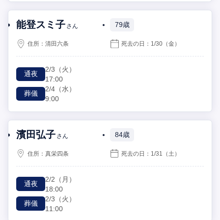
能登スミ子
79歳
さん
住所：
清田六条
死去の日：
1/30
（金）
2/3
（火）
通夜
17:00
2/4
（水）
葬儀
9:00
濱田弘子
84歳
さん
住所：
真栄四条
死去の日：
1/31
（土）
2/2
（月）
通夜
18:00
2/3
（火）
葬儀
11:00