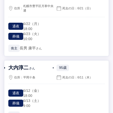
札幌市豊平区月寒中央
住所：
死去の日：
6/21
（日）
通
6/22
（月）
通夜
18:00
6/23
（火）
葬儀
10:00
長男
康平
喪主
さん
大内淳二
95歳
さん
住所：
平岡十条
死去の日：
6/11
（木）
6/12
（金）
通夜
18:00
6/13
（土）
葬儀
9:00