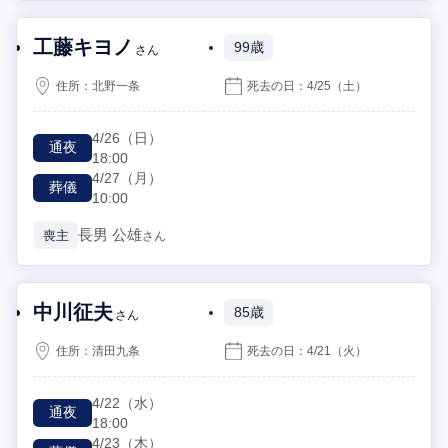
工藤キヨノ
99歳
さん
住所：
北野一条
死去の日：
4/25
（土）
4/26
（日）
通夜
18:00
4/27
（月）
葬儀
10:00
長男
公雄
喪主
さん
中川征夫
85歳
さん
住所：
清田九条
死去の日：
4/21
（火）
4/22
（水）
通夜
18:00
4/23
（木）