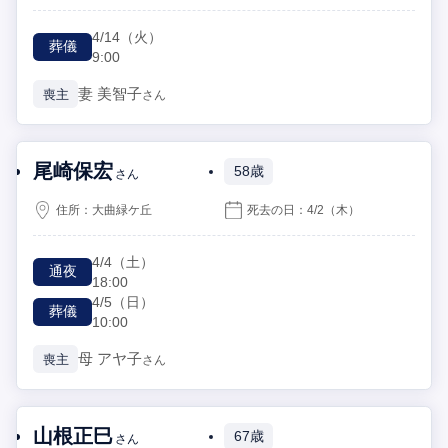
4/14
（火）
葬儀
9:00
妻
美智子
喪主
さん
尾崎保宏
58歳
さん
住所：
大曲緑ケ丘
死去の日：
4/2
（木）
4/4
（土）
通夜
18:00
4/5
（日）
葬儀
10:00
母
アヤ子
喪主
さん
山根正巳
67歳
さん