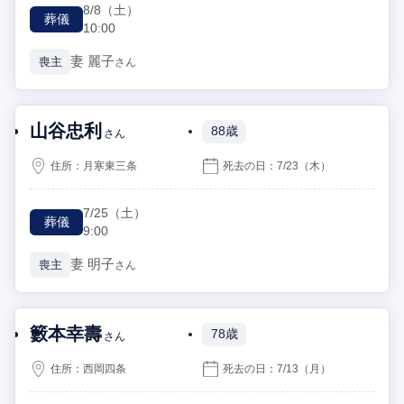
8/8
（土）
葬儀
10:00
妻
麗子
喪主
さん
山谷忠利
88歳
さん
住所：
月寒東三条
死去の日：
7/23
（木）
7/25
（土）
葬儀
9:00
妻
明子
喪主
さん
籔本幸壽
78歳
さん
住所：
西岡四条
死去の日：
7/13
（月）