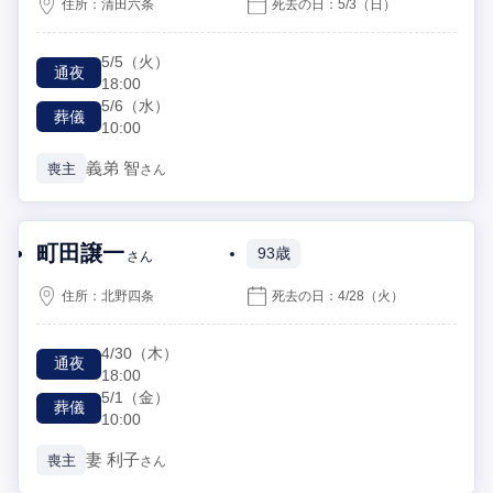
住所：
清田六条
死去の日：
5/3
（日）
5/5
（火）
通夜
18:00
5/6
（水）
葬儀
10:00
義弟
智
喪主
さん
町田譲一
93歳
さん
住所：
北野四条
死去の日：
4/28
（火）
4/30
（木）
通夜
18:00
5/1
（金）
葬儀
10:00
妻
利子
喪主
さん