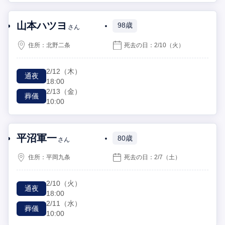
山本ハツヨ
98歳
さん
住所：
北野二条
死去の日：
2/10
（火）
2/12
（木）
通夜
18:00
2/13
（金）
葬儀
10:00
平沼軍一
80歳
さん
住所：
平岡九条
死去の日：
2/7
（土）
2/10
（火）
通夜
18:00
2/11
（水）
葬儀
10:00