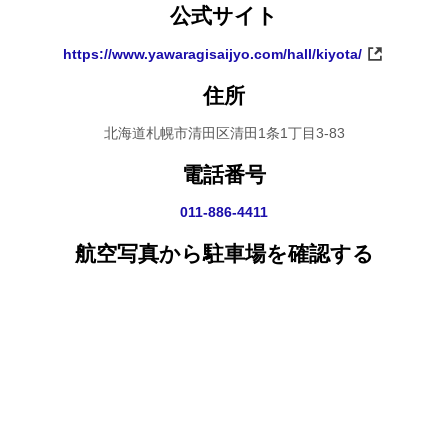
公式サイト
https://www.yawaragisaijyo.com/hall/kiyota/
住所
北海道札幌市清田区清田1条1丁目3-83
電話番号
011-886-4411
航空写真から駐車場を確認する