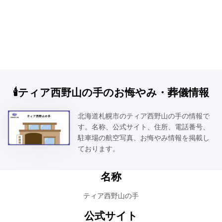
🕯️ティア西野山の手のお悔やみ・葬儀情報
北海道札幌市のティア西野山の手の情報で
す。名称、公式サイト、住所、電話番号、
駐車場の航空写真、お悔やみ情報を掲載し
ております。
名称
ティア西野山の手
公式サイト