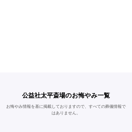
公益社太平斎場のお悔やみ一覧
お悔やみ情報を基に掲載しておりますので、すべての葬儀情報で
はありません。