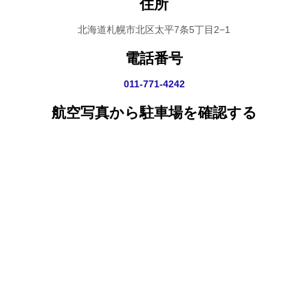
住所
北海道札幌市北区太平7条5丁目2−1
電話番号
011-771-4242
航空写真から駐車場を確認する