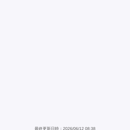
最終更新日時：2026/06/12 08:38