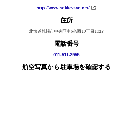
http://www.hokke-san.net/
住所
北海道札幌市中央区南6条西10丁目1017
電話番号
011-511-3955
航空写真から駐車場を確認する