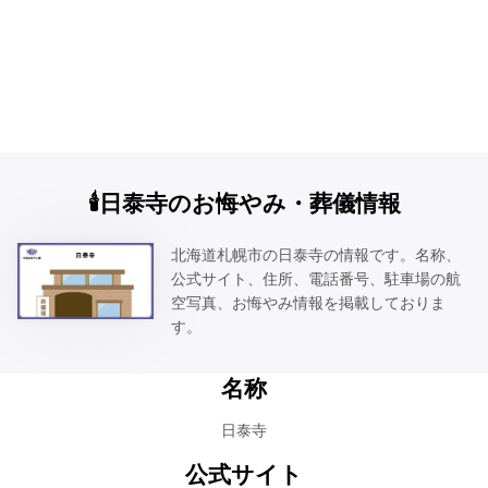
🕯️日泰寺のお悔やみ・葬儀情報
北海道札幌市の日泰寺の情報です。名称、
公式サイト、住所、電話番号、駐車場の航
空写真、お悔やみ情報を掲載しておりま
す。
名称
日泰寺
公式サイト