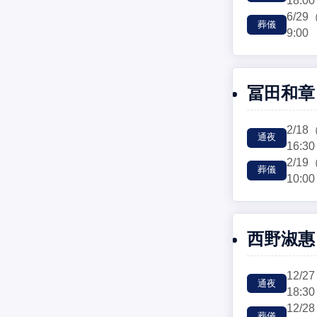
18:00
6/29
葬儀
9:00
冨田和章
2/18
通夜
16:30
2/19
葬儀
10:00
西野淑惠
12/27
通夜
18:30
12/28
葬儀