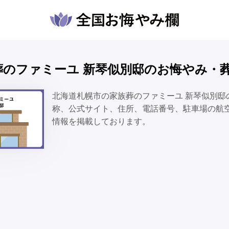
家族葬のファミーユ 新琴似別邸のお悔やみ・
北海道札幌市の家族葬のファミーユ 新琴似別邸
称、公式サイト、住所、電話番号、駐車場の航
情報を掲載しております。