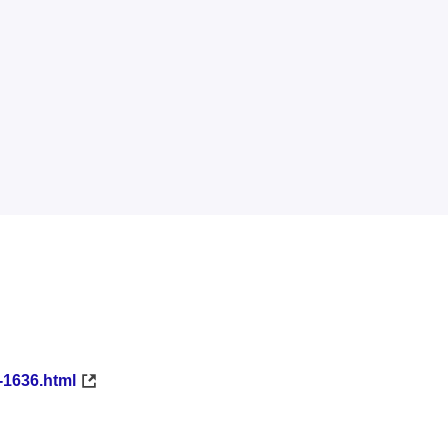
-1636.html