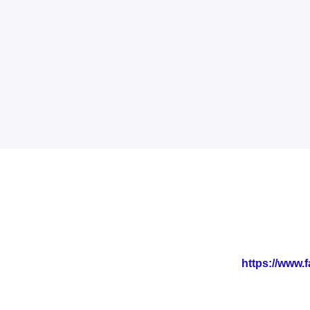
https://www.