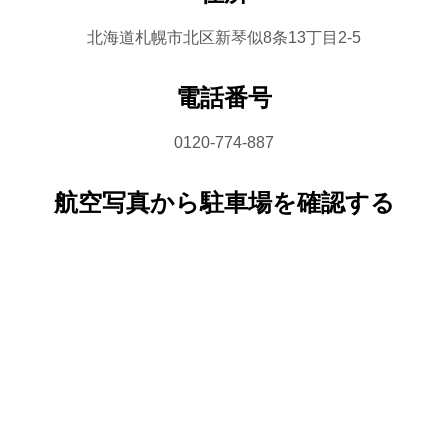
北海道札幌市北区新琴似8条13丁目2-5
電話番号
0120-774-887
航空写真から駐車場を確認する