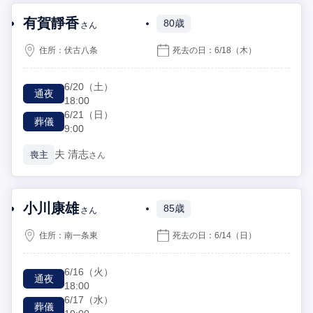
有賀靜香
80歳
さん
住所：
伏古八条
死去の日：
6/18
（木）
6/20
（土）
通夜
18:00
6/21
（日）
葬儀
9:00
夫
清志
喪主
さん
小川康雄
85歳
さん
住所：
南一条東
死去の日：
6/14
（日）
6/16
（火）
通夜
18:00
6/17
（水）
葬儀