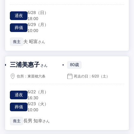
6/28
（日）
通夜
18:00
6/29
（月）
葬儀
10:00
夫
昭富
喪主
さん
三浦美惠子
80歳
さん
住所：
東苗穂六条
死去の日：
6/20
（土）
6/22
（月）
通夜
16:30
6/23
（火）
葬儀
10:00
長男
知幸
喪主
さん