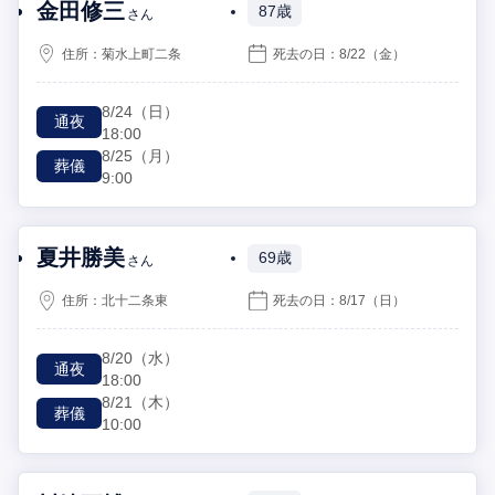
金田修三
87歳
さん
住所：
菊水上町二条
死去の日：
8/22
（金）
8/24
（日）
通夜
18:00
8/25
（月）
葬儀
9:00
夏井勝美
69歳
さん
住所：
北十二条東
死去の日：
8/17
（日）
8/20
（水）
通夜
18:00
8/21
（木）
葬儀
10:00