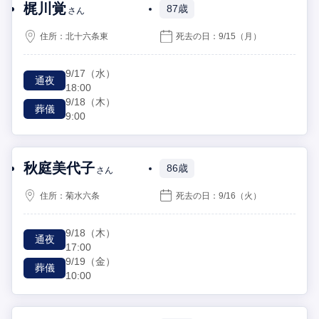
梶川覚
87歳
さん
住所：
北十六条東
死去の日：
9/15
（月）
9/17
（水）
通夜
18:00
9/18
（木）
葬儀
9:00
秋庭美代子
86歳
さん
住所：
菊水六条
死去の日：
9/16
（火）
9/18
（木）
通夜
17:00
9/19
（金）
葬儀
10:00