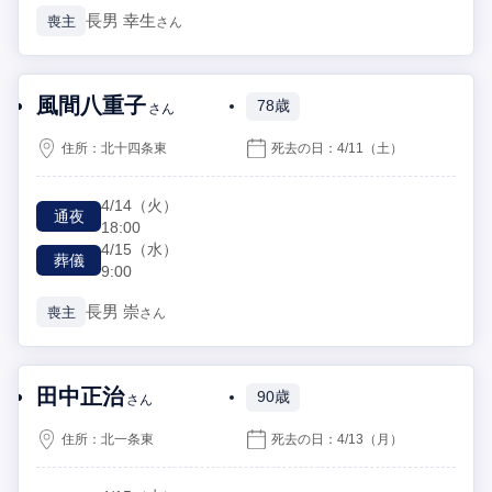
長男
幸生
喪主
さん
風間八重子
78歳
さん
住所：
北十四条東
死去の日：
4/11
（土）
4/14
（火）
通夜
18:00
4/15
（水）
葬儀
9:00
長男
崇
喪主
さん
田中正治
90歳
さん
住所：
北一条東
死去の日：
4/13
（月）