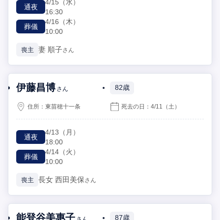
4/15
（水）
通夜
16:30
4/16
（木）
葬儀
10:00
妻
順子
喪主
さん
伊藤昌博
82歳
さん
住所：
東苗穂十一条
死去の日：
4/11
（土）
4/13
（月）
通夜
18:00
4/14
（火）
葬儀
10:00
長女
西田美保
喪主
さん
能登谷美惠子
87歳
さん