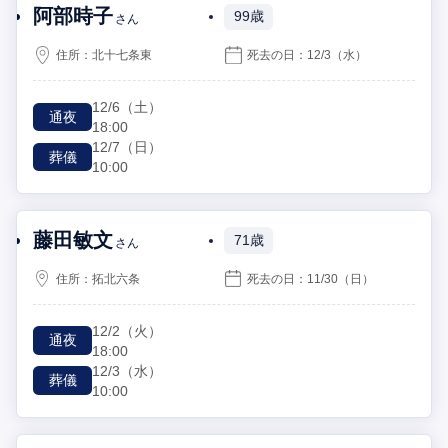
阿部時子
99歳
さん
住所：
北十七条東
死去の日：
12/3
（水）
12/6
（土）
通夜
18:00
12/7
（日）
葬儀
10:00
藤田敏文
71歳
さん
住所：
拓北六条
死去の日：
11/30
（日）
12/2
（火）
通夜
18:00
12/3
（水）
葬儀
10:00