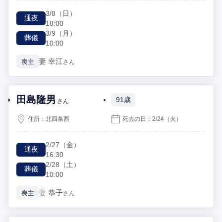
3/8
（日）
通夜
18:00
3/9
（月）
葬儀
10:00
妻
幸江
喪主
さん
田島隆男
91歳
さん
住所：
北四条西
死去の日：
2/24
（火）
2/27
（金）
通夜
16:30
2/28
（土）
葬儀
10:00
妻
恭子
喪主
さん