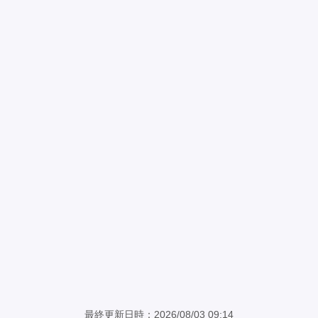
最終更新日時：2026/08/03 09:14