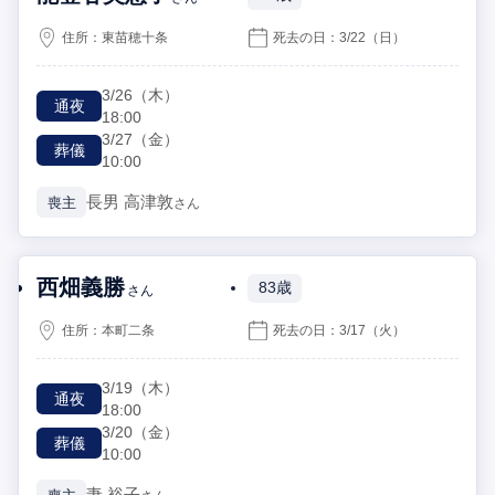
住所：
東苗穂十条
死去の日：
3/22
（日）
3/26
（木）
通夜
18:00
3/27
（金）
葬儀
10:00
長男
高津敦
喪主
さん
西畑義勝
83歳
さん
住所：
本町二条
死去の日：
3/17
（火）
3/19
（木）
通夜
18:00
3/20
（金）
葬儀
10:00
妻
裕子