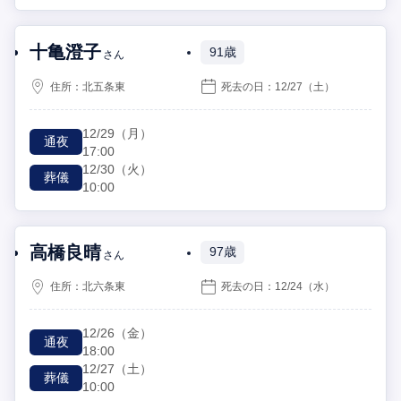
十亀澄子
91歳
さん
住所：
北五条東
死去の日：
12/27
（土）
12/29
（月）
通夜
17:00
12/30
（火）
葬儀
10:00
高橋良晴
97歳
さん
住所：
北六条東
死去の日：
12/24
（水）
12/26
（金）
通夜
18:00
12/27
（土）
葬儀
10:00