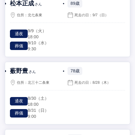
松本正成
89歳
さん
住所：
北七条東
死去の日：
9/7
（日）
9/9
（火）
通夜
18:00
9/10
（水）
葬儀
9:30
薮野豊
78歳
さん
住所：
北三十二条東
死去の日：
8/28
（木）
8/30
（土）
通夜
18:00
8/31
（日）
葬儀
9:00