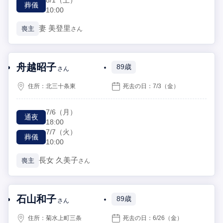
8/1
（土）
葬儀
10:00
妻
美登里
喪主
さん
舟越昭子
89歳
さん
住所：
北三十条東
死去の日：
7/3
（金）
7/6
（月）
通夜
18:00
7/7
（火）
葬儀
10:00
長女
久美子
喪主
さん
石山和子
89歳
さん
住所：
菊水上町三条
死去の日：
6/26
（金）