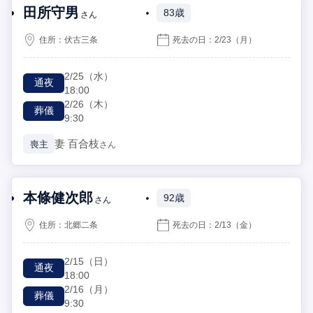
田所守男
83歳
さん
住所：
伏古三条
死去の日：
2/23
（月）
2/25
（水）
通夜
18:00
2/26
（木）
葬儀
9:30
妻
百合枝
喪主
さん
本條健次郎
92歳
さん
住所：
北郷二条
死去の日：
2/13
（金）
2/15
（日）
通夜
18:00
2/16
（月）
葬儀
9:30