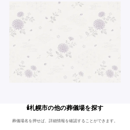
🕯️札幌市の他の葬儀場を探す
葬儀場名を押せば、詳細情報を確認することができます。