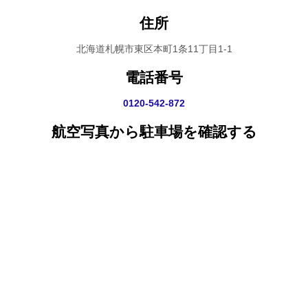
住所
北海道札幌市東区本町1条11丁目1-1
電話番号
0120-542-872
航空写真から駐車場を確認する