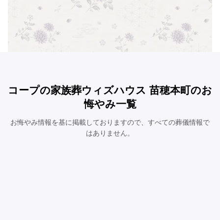
コープの家族葬ウィズハウス 苗穂本町のお
悔やみ一覧
お悔やみ情報を基に掲載しておりますので、すべての葬儀情報で
はありません。