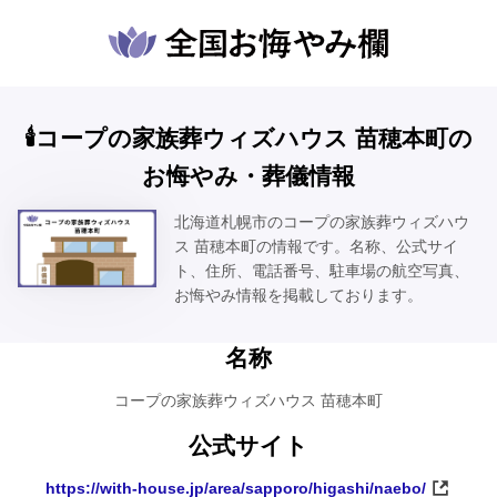
🕯️コープの家族葬ウィズハウス 苗穂本町の
お悔やみ・葬儀情報
北海道札幌市のコープの家族葬ウィズハウ
ス 苗穂本町の情報です。名称、公式サイ
ト、住所、電話番号、駐車場の航空写真、
お悔やみ情報を掲載しております。
名称
コープの家族葬ウィズハウス 苗穂本町
公式サイト
https://with-house.jp/area/sapporo/higashi/naebo/