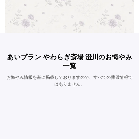
あいプラン やわらぎ斎場 澄川のお悔やみ
一覧
お悔やみ情報を基に掲載しておりますので、すべての葬儀情報で
はありません。