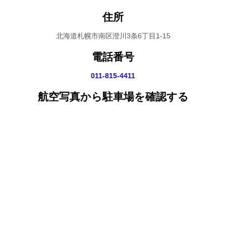
住所
北海道札幌市南区澄川3条6丁目1-15
電話番号
011-815-4411
航空写真から駐車場を確認する