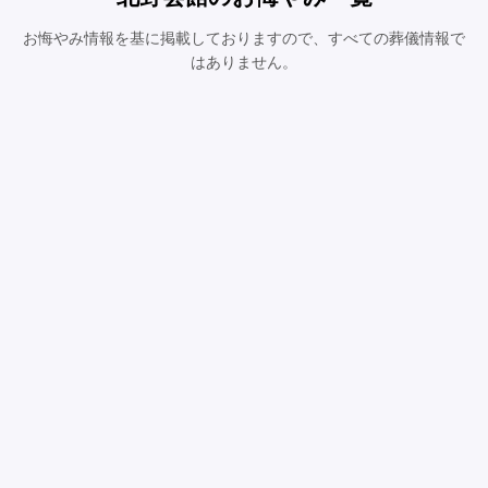
お悔やみ情報を基に掲載しておりますので、すべての葬儀情報で
はありません。