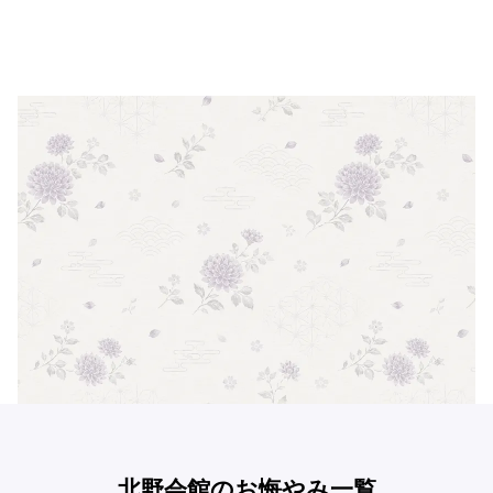
北野会館のお悔やみ一覧