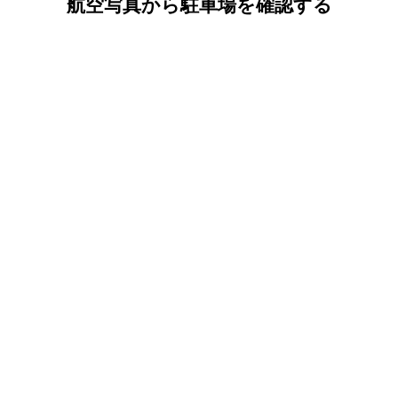
航空写真から駐車場を確認する