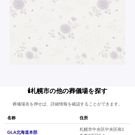
🕯️札幌市の他の葬儀場を探す
葬儀場名を押せば、詳細情報を確認することができます。
名称
住所
札幌市中央区中央区南1
GLA北海道本部